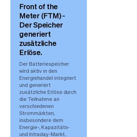
Front of the
Meter (FTM) -
Der Speicher
generiert
zusätzliche
Erlöse.
Der Batteriespeicher
wird aktiv in den
Energiehandel integriert
und generiert
zusätzliche Erlöse durch
die Teilnahme an
verschiedenen
Strommärkten,
insbesondere dem
Energie-, Kapazitäts-
und Intraday-Markt.