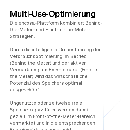
Multi-Use-Optimierung
Die encosa-Plattform kombiniert Behind-
the-Meter- und Front-of-the-Meter-
Strategien.
Durch die intelligente Orchestrierung der
Verbrauchsoptimierung im Betrieb
(Behind the Meter) und der aktiven
Vermarktung am Energiemarkt (Front of
the Meter) wird das wirtschaftliche
Potenzial des Speichers optimal
ausgeschöpft.
Ungenutzte oder zeitweise freie
Speicherkapazitäten werden dabei
gezielt im Front-of-the-Meter-Bereich
vermarktet und in die entsprechenden