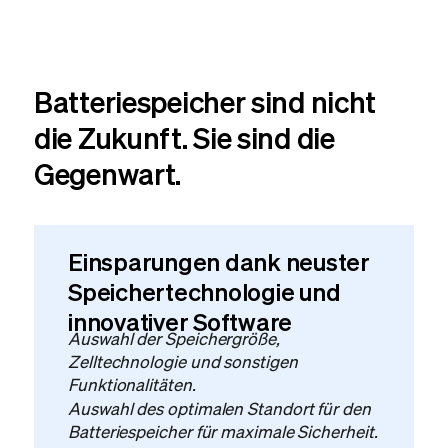
Batteriespeicher sind nicht
die Zukunft. Sie sind die
Gegenwart.
Einsparungen dank neuster
Speichertechnologie und
innovativer Software
Auswahl der Speichergröße,
Zelltechnologie und sonstigen
Funktionalitäten.
Auswahl des optimalen Standort für den
Batteriespeicher für maximale Sicherheit.