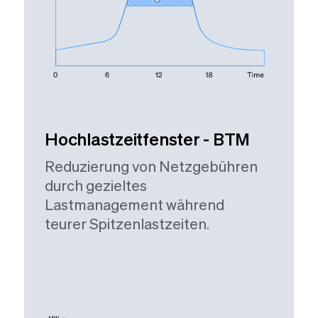
Hochlastzeitfenster - BTM
Reduzierung von Netzgebühren
durch gezieltes
Lastmanagement während
teurer Spitzenlastzeiten.