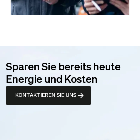
Sparen Sie bereits heute
Energie und Kosten
KONTAKTIEREN SIE UNS