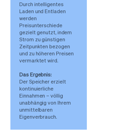
Durch intelligentes
Laden und Entladen
werden
Preisunterschiede
gezielt genutzt, indem
Strom zu günstigen
Zeitpunkten bezogen
und zu höheren Preisen
vermarktet wird.
Das Ergebnis:
Der Speicher erzielt
kontinuierliche
Einnahmen – völlig
unabhängig von Ihrem
unmittelbaren
Eigenverbrauch.