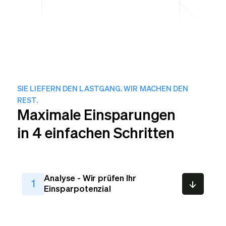
SIE LIEFERN DEN LASTGANG. WIR MACHEN DEN
REST.
Maximale Einsparungen
in 4 einfachen Schritten
Analyse - Wir prüfen Ihr
1
Einsparpotenzial
Teilen Sie Ihr Lastprofil von Ihrem