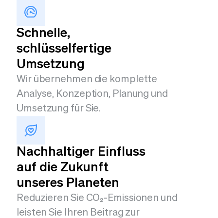
Schnelle,
schlüsselfertige
Umsetzung
Wir übernehmen die komplette
Analyse, Konzeption, Planung und
Umsetzung für Sie.
Nachhaltiger Einfluss
auf die Zukunft
unseres Planeten
Reduzieren Sie CO₂-Emissionen und
leisten Sie Ihren Beitrag zur