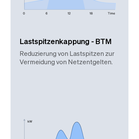
Lastspitzenkappung - BTM
Reduzierung von Lastspitzen zur
Vermeidung von Netzentgelten.