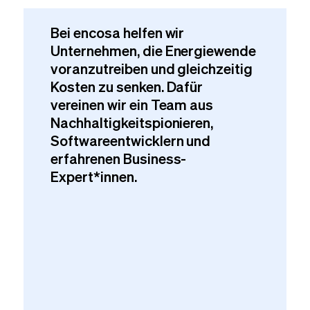
Bei encosa helfen wir
Unternehmen, die Energiewende
voranzutreiben und gleichzeitig
Kosten zu senken. Dafür
vereinen wir ein Team aus
Nachhaltigkeitspionieren,
Softwareentwicklern und
erfahrenen Business-
Expert*innen.