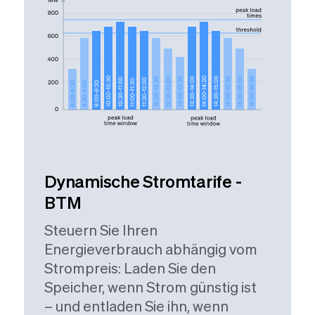
Dynamische Stromtarife -
BTM
Steuern Sie Ihren
Energieverbrauch abhängig vom
Strompreis: Laden Sie den
Speicher, wenn Strom günstig ist
– und entladen Sie ihn, wenn