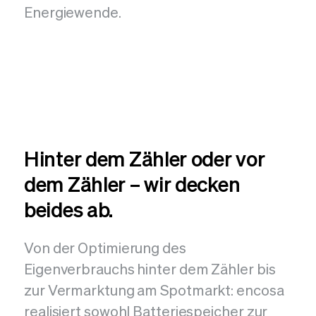
Energiewende.
Hinter dem Zähler oder vor
dem Zähler – wir decken
beides ab.
Von der Optimierung des
Eigenverbrauchs hinter dem Zähler bis
zur Vermarktung am Spotmarkt: encosa
realisiert sowohl Batteriespeicher zur