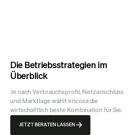
Die Betriebsstrategien im
Überblick
Je nach Verbrauchsprofil, Netzanschluss
und Marktlage wählt encosa die
wirtschaftlich beste Kombination für Sie.
JETZT BERATEN LASSEN