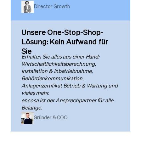
Director Growth
Unsere One-Stop-Shop-
Lösung: Kein Aufwand für
Sie
Erhalten Sie alles aus einer Hand:
Wirtschaftlichkeitsberechnung,
Installation & Inbetriebnahme,
Behördenkommunikation,
Anlagenzertifikat Betrieb & Wartung und
vieles mehr.
encosa ist der Ansprechpartner für alle
Belange.
Gründer & COO