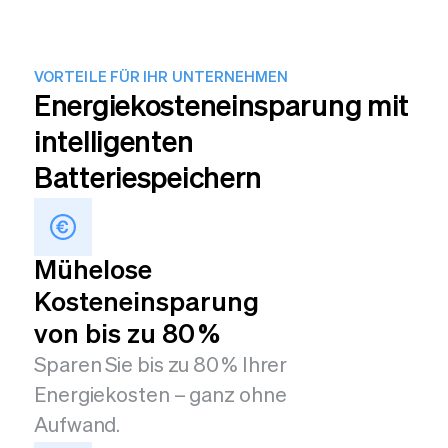
VORTEILE FÜR IHR UNTERNEHMEN
Energiekosteneinsparung mit
intelligenten
Batteriespeichern
Mühelose
Kosteneinsparung
von bis zu 80 %
Sparen Sie bis zu 80 % Ihrer
Energiekosten – ganz ohne
Aufwand.