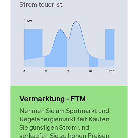
Strom teuer ist.
Vermarktung - FTM
Nehmen Sie am Spotmarkt und
Regelenergiemarkt teil: Kaufen
Sie günstigen Strom und
verkaufen Sie zu hohen Preisen.