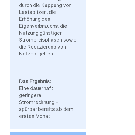
durch die Kappung von
Lastspitzen, die
Erhöhung des
Eigenverbrauchs, die
Nutzung günstiger
Strompreisphasen sowie
die Reduzierung von
Netzentgelten.
Das Ergebnis:
Eine dauerhaft
geringere
Stromrechnung –
spürbar bereits ab dem
ersten Monat.