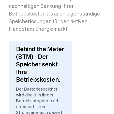
nachhaltigen Senkung Ihrer
Betriebskosten als auch eigenständige
Speicherlösungen für den aktiven
Handel am Energiemarkt.
Behind the Meter
(BTM) - Der
Speicher senkt
Ihre
Betriebskosten.
Der Batteriespeicher
wird direkt in Ihrem
Betrieb integriert und
optimiert Ihren
Stromverbrauch gezielt: