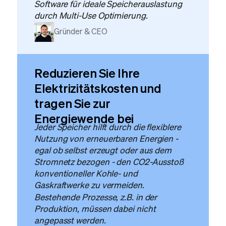
Software für ideale Speicherauslastung
durch Multi-Use Optimierung.
Gründer & CEO
Reduzieren Sie Ihre
Elektrizitätskosten und
tragen Sie zur
Energiewende bei
Jeder Speicher hilft durch die flexiblere
Nutzung von erneuerbaren Energien -
egal ob selbst erzeugt oder aus dem
Stromnetz bezogen - den CO2-Ausstoß
konventioneller Kohle- und
Gaskraftwerke zu vermeiden.
Bestehende Prozesse, z.B. in der
Produktion, müssen dabei nicht
angepasst werden.