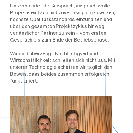
Uns verbindet der Anspruch, anspruchsvolle
Projekte einfach und zuverlässig umzusetzen,
höchste Qualitätsstandards einzuhalten und
über den gesamten Projektzyklus hinweg
verlässlicher Partner zu sein – vom ersten
Gespräch bis zum Ende der Betriebsphase.
Wir sind überzeugt: Nachhaltigkeit und
Wirtschaftlichkeit schließen sich nicht aus. Mit
unserer Technologie schaffen wir täglich den
Beweis, dass beides zusammen erfolgreich
funktioniert.