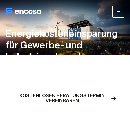
Energiekosteneinsparung
für Gewerbe- und
Industrieunternehmen
KOSTENLOSEN BERATUNGSTERMIN
VEREINBAREN