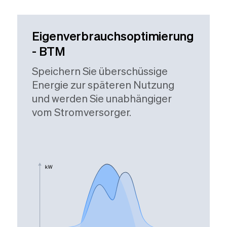
Eigenverbrauchsoptimierung
- BTM
Speichern Sie überschüssige
Energie zur späteren Nutzung
und werden Sie unabhängiger
vom Stromversorger.