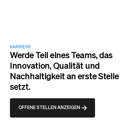
KARRIERE
Werde Teil eines Teams, das
Innovation, Qualität und
Nachhaltigkeit an erste Stelle
setzt.
OFFENE STELLEN ANZEIGEN